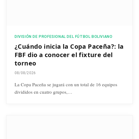
DIVISIÓN DE PROFESIONAL DEL FÚTBOL BOLIVIANO
¿Cuándo inicia la Copa Paceña?: la
FBF dio a conocer el fixture del
torneo
08/08/2026
La Copa Paceña se jugará con un total de 16 equipos
divididos en cuatro grupos,…