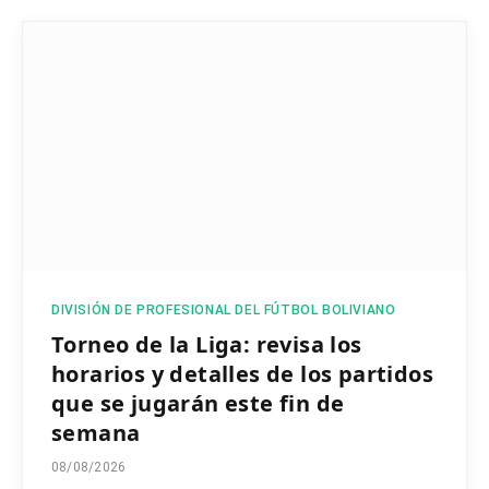
DIVISIÓN DE PROFESIONAL DEL FÚTBOL BOLIVIANO
Torneo de la Liga: revisa los
horarios y detalles de los partidos
que se jugarán este fin de
semana
08/08/2026