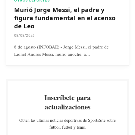
OTROS DEPORTES
Murió Jorge Messi, el padre y
figura fundamental en el acenso
de Leo
08/08/2026
8 de agosto (INFOBAE).- Jorge Messi, el padre de
Lionel Andrés Messi, murió anoche, a…
Inscríbete para
actualizaciones
Obtén las últimas noticias deportivas de SportsSite sobre
fútbol, fútbol y tenis.