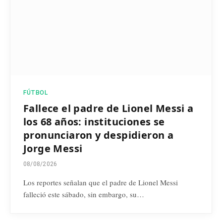
FÚTBOL
Fallece el padre de Lionel Messi a
los 68 años: instituciones se
pronunciaron y despidieron a
Jorge Messi
08/08/2026
Los reportes señalan que el padre de Lionel Messi
falleció este sábado, sin embargo, su…