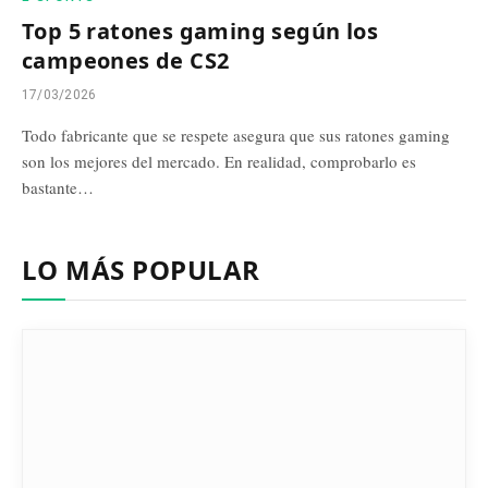
Top 5 ratones gaming según los
campeones de CS2
17/03/2026
Todo fabricante que se respete asegura que sus ratones gaming
son los mejores del mercado. En realidad, comprobarlo es
bastante…
LO MÁS POPULAR