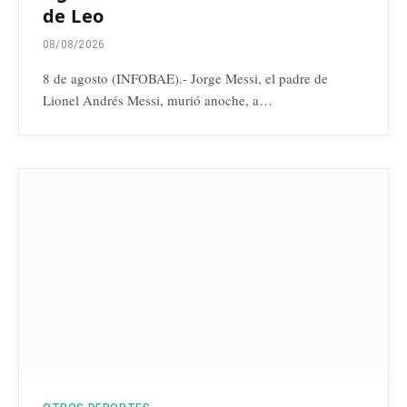
de Leo
08/08/2026
8 de agosto (INFOBAE).- Jorge Messi, el padre de
Lionel Andrés Messi, murió anoche, a…