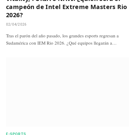
campeón de Intel Extreme Masters Rio
2026?
02/04/2026
Tras el parón del año pasado, los grandes esports regresan a
Sudamérica con IEM Rio 2026. ¿Qué equipos llegarán a…
E-SPORTS