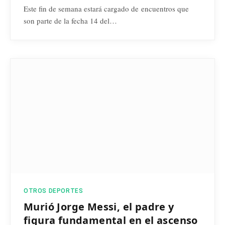
Este fin de semana estará cargado de encuentros que
son parte de la fecha 14 del…
OTROS DEPORTES
Murió Jorge Messi, el padre y
figura fundamental en el ascenso