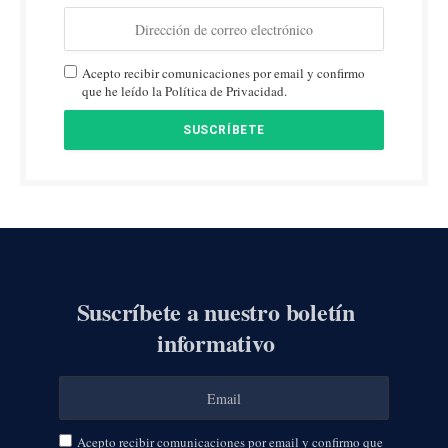
Acepto recibir comunicaciones por email y confirmo
que he leído la Política de Privacidad.
Suscríbete a nuestro boletín
informativo
Acepto recibir comunicaciones por email y confirmo que