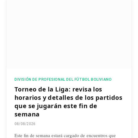
DIVISIÓN DE PROFESIONAL DEL FÚTBOL BOLIVIANO
Torneo de la Liga: revisa los
horarios y detalles de los partidos
que se jugarán este fin de
semana
08/08/2026
Este fin de semana estará cargado de encuentros que