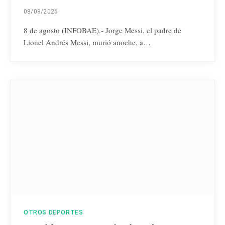
08/08/2026
8 de agosto (INFOBAE).- Jorge Messi, el padre de
Lionel Andrés Messi, murió anoche, a…
OTROS DEPORTES