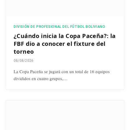
DIVISIÓN DE PROFESIONAL DEL FÚTBOL BOLIVIANO
¿Cuándo inicia la Copa Paceña?: la
FBF dio a conocer el fixture del
torneo
08/08/2026
La Copa Paceña se jugará con un total de 16 equipos
divididos en cuatro grupos,…