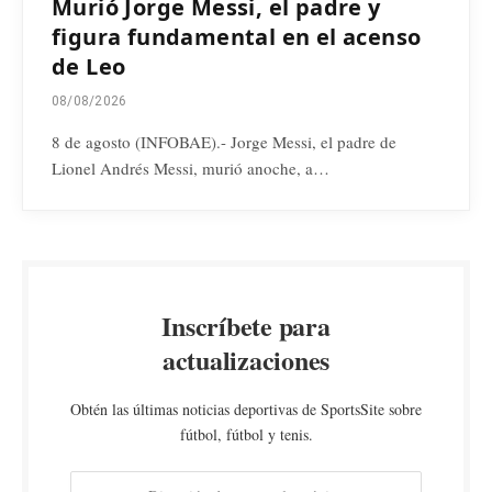
Murió Jorge Messi, el padre y
figura fundamental en el acenso
de Leo
08/08/2026
8 de agosto (INFOBAE).- Jorge Messi, el padre de
Lionel Andrés Messi, murió anoche, a…
Inscríbete para
actualizaciones
Obtén las últimas noticias deportivas de SportsSite sobre
fútbol, fútbol y tenis.