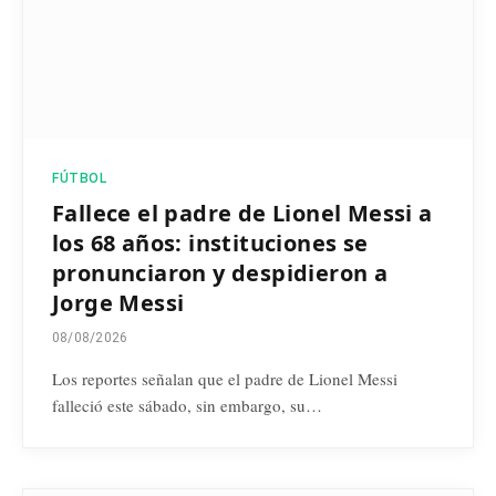
FÚTBOL
Fallece el padre de Lionel Messi a
los 68 años: instituciones se
pronunciaron y despidieron a
Jorge Messi
08/08/2026
Los reportes señalan que el padre de Lionel Messi
falleció este sábado, sin embargo, su…