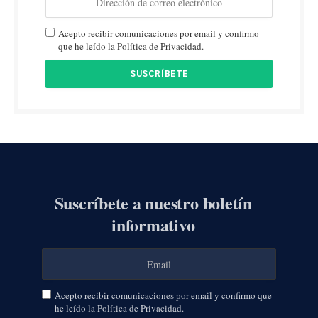
Acepto recibir comunicaciones por email y confirmo
que he leído la Política de Privacidad.
Suscríbete a nuestro boletín
informativo
Acepto recibir comunicaciones por email y confirmo que
he leído la Política de Privacidad.