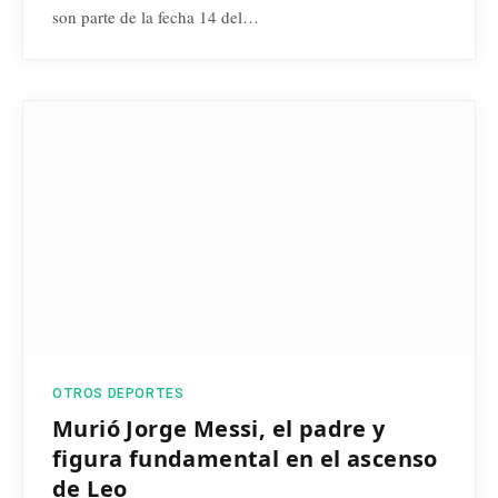
son parte de la fecha 14 del…
OTROS DEPORTES
Murió Jorge Messi, el padre y
figura fundamental en el ascenso
de Leo