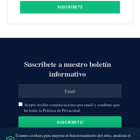
Suscríbete a nuestro boletín
informativo
Acepto recibir comunicaciones por email y confirmo que
he leído la Política de Privacidad.
Usamos cookies para mejorar el funcionamiento del sitio, analizar el