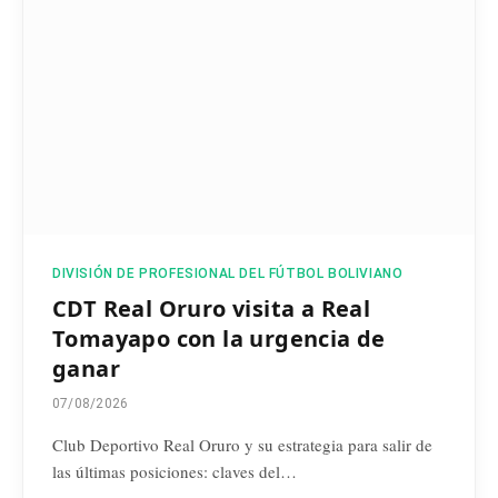
DIVISIÓN DE PROFESIONAL DEL FÚTBOL BOLIVIANO
CDT Real Oruro visita a Real
Tomayapo con la urgencia de
ganar
07/08/2026
Club Deportivo Real Oruro y su estrategia para salir de
las últimas posiciones: claves del…