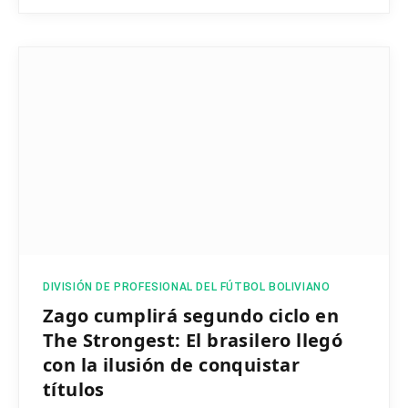
DIVISIÓN DE PROFESIONAL DEL FÚTBOL BOLIVIANO
Zago cumplirá segundo ciclo en
The Strongest: El brasilero llegó
con la ilusión de conquistar
títulos