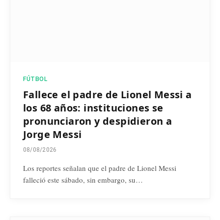
FÚTBOL
Fallece el padre de Lionel Messi a
los 68 años: instituciones se
pronunciaron y despidieron a
Jorge Messi
08/08/2026
Los reportes señalan que el padre de Lionel Messi
falleció este sábado, sin embargo, su…