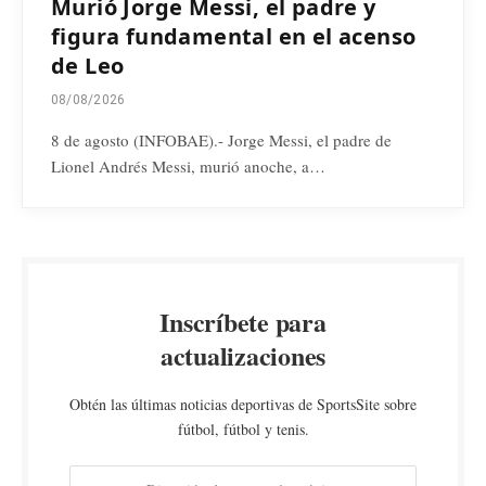
Murió Jorge Messi, el padre y
figura fundamental en el acenso
de Leo
08/08/2026
8 de agosto (INFOBAE).- Jorge Messi, el padre de
Lionel Andrés Messi, murió anoche, a…
Inscríbete para
actualizaciones
Obtén las últimas noticias deportivas de SportsSite sobre
fútbol, fútbol y tenis.