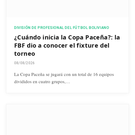
DIVISIÓN DE PROFESIONAL DEL FÚTBOL BOLIVIANO
¿Cuándo inicia la Copa Paceña?: la
FBF dio a conocer el fixture del
torneo
08/08/2026
La Copa Paceña se jugará con un total de 16 equipos
divididos en cuatro grupos,…