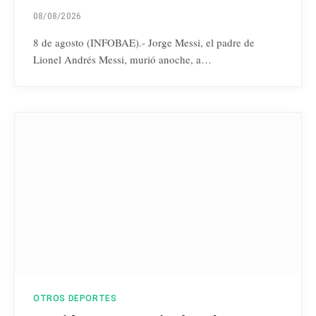
08/08/2026
8 de agosto (INFOBAE).- Jorge Messi, el padre de
Lionel Andrés Messi, murió anoche, a…
OTROS DEPORTES