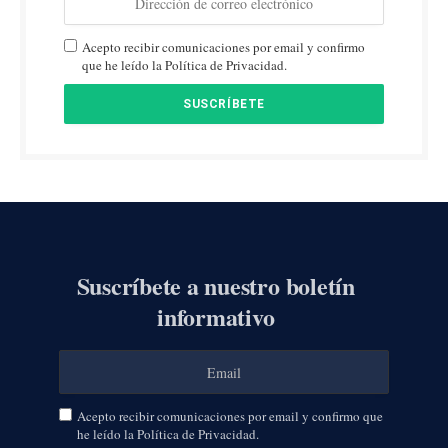
Acepto recibir comunicaciones por email y confirmo
que he leído la Política de Privacidad.
Suscríbete a nuestro boletín
informativo
Acepto recibir comunicaciones por email y confirmo que
he leído la Política de Privacidad.