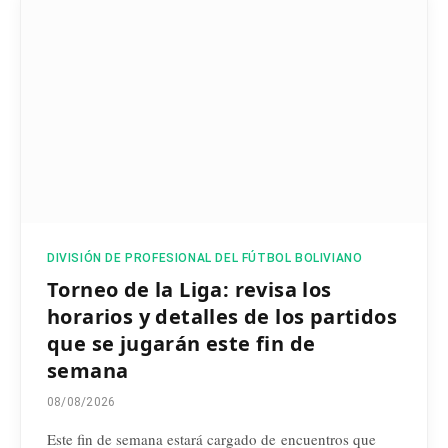
DIVISIÓN DE PROFESIONAL DEL FÚTBOL BOLIVIANO
Torneo de la Liga: revisa los
horarios y detalles de los partidos
que se jugarán este fin de
semana
08/08/2026
Este fin de semana estará cargado de encuentros que