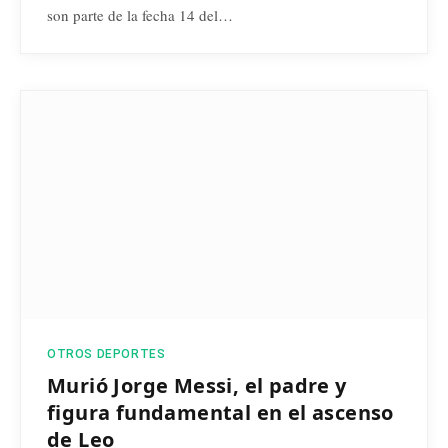
son parte de la fecha 14 del…
OTROS DEPORTES
Murió Jorge Messi, el padre y
figura fundamental en el ascenso
de Leo