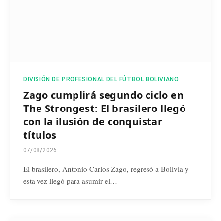
DIVISIÓN DE PROFESIONAL DEL FÚTBOL BOLIVIANO
Zago cumplirá segundo ciclo en
The Strongest: El brasilero llegó
con la ilusión de conquistar
títulos
07/08/2026
El brasilero, Antonio Carlos Zago, regresó a Bolivia y
esta vez llegó para asumir el…