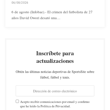
06/08/2026
6 de agosto (Infobae).- El crimen del futbolista de 27
años David Owori desató una…
Inscríbete para
actualizaciones
Obtén las últimas noticias deportivas de SportsSite sobre
fútbol, fútbol y tenis.
Acepto recibir comunicaciones por email y confirmo
que he leído la Política de Privacidad.