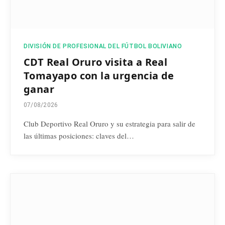
DIVISIÓN DE PROFESIONAL DEL FÚTBOL BOLIVIANO
CDT Real Oruro visita a Real
Tomayapo con la urgencia de
ganar
07/08/2026
Club Deportivo Real Oruro y su estrategia para salir de
las últimas posiciones: claves del…