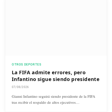
OTROS DEPORTES
La FIFA admite errores, pero
Infantino sigue siendo presidente
07/08/2026
Gianni Infantino seguirá siendo presidente de la FIFA
tras recibir el respaldo de altos ejecutivos…