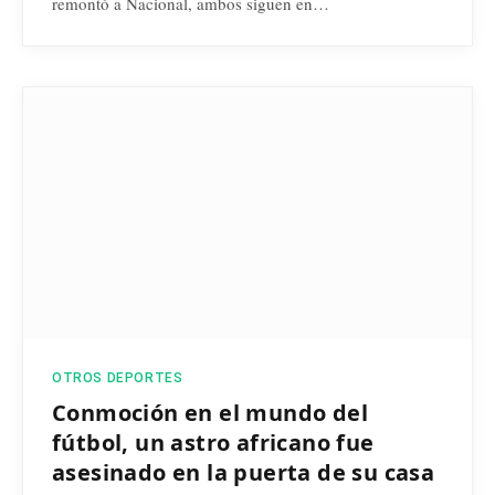
remontó a Nacional, ambos siguen en…
OTROS DEPORTES
Conmoción en el mundo del
fútbol, un astro africano fue
asesinado en la puerta de su casa