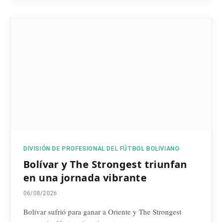
DIVISIÓN DE PROFESIONAL DEL FÚTBOL BOLIVIANO
Bolívar y The Strongest triunfan
en una jornada vibrante
06/08/2026
Bolívar sufrió para ganar a Oriente y The Strongest