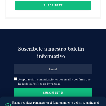
Suscríbete a nuestro boletín
informativo
Acepto recibir comunicaciones por email y confirmo que
he leído la Política de Privacidad.
Usamos cookies para mejorar el funcionamiento del sitio, analizar el