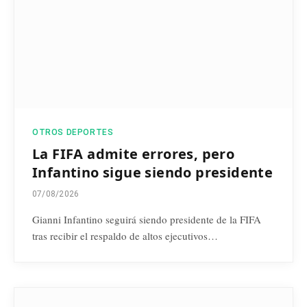
OTROS DEPORTES
La FIFA admite errores, pero
Infantino sigue siendo presidente
07/08/2026
Gianni Infantino seguirá siendo presidente de la FIFA
tras recibir el respaldo de altos ejecutivos…