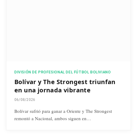
DIVISIÓN DE PROFESIONAL DEL FÚTBOL BOLIVIANO
Bolívar y The Strongest triunfan
en una jornada vibrante
06/08/2026
Bolívar sufrió para ganar a Oriente y The Strongest
remontó a Nacional, ambos siguen en…