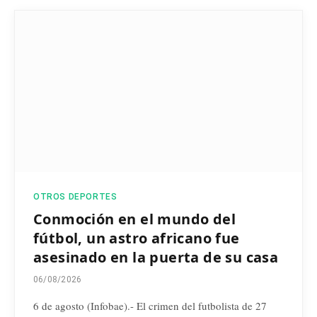
OTROS DEPORTES
Conmoción en el mundo del
fútbol, un astro africano fue
asesinado en la puerta de su casa
06/08/2026
6 de agosto (Infobae).- El crimen del futbolista de 27