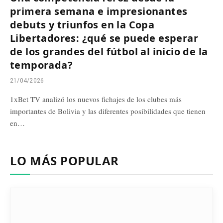
primera semana e impresionantes
debuts y triunfos en la Copa
Libertadores: ¿qué se puede esperar
de los grandes del fútbol al inicio de la
temporada?
21/04/2026
1xBet TV analizó los nuevos fichajes de los clubes más
importantes de Bolivia y las diferentes posibilidades que tienen
en…
LO MÁS POPULAR