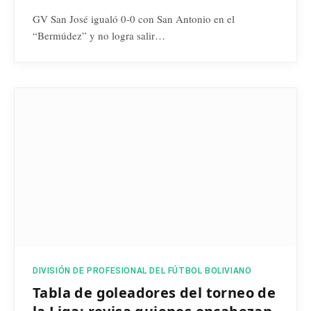
GV San José igualó 0-0 con San Antonio en el
“Bermúdez” y no logra salir…
DIVISIÓN DE PROFESIONAL DEL FÚTBOL BOLIVIANO
Tabla de goleadores del torneo de