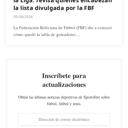
la Liga: revisa quienes encabezan
la lista divulgada por la FBF
05/08/2026
La Federación Boliviana de Fútbol (FBF) dio a conocer
cómo quedó la tabla de goleadores…
Inscríbete para
actualizaciones
Obtén las últimas noticias deportivas de SportsSite sobre
fútbol, fútbol y tenis.