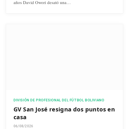
años David Owori desató una…
DIVISIÓN DE PROFESIONAL DEL FÚTBOL BOLIVIANO
GV San José resigna dos puntos en
casa
06/08/2026