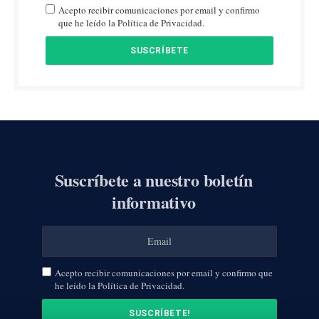
Acepto recibir comunicaciones por email y confirmo
que he leído la Política de Privacidad.
Suscríbete a nuestro boletín
informativo
Acepto recibir comunicaciones por email y confirmo que
he leído la Política de Privacidad.